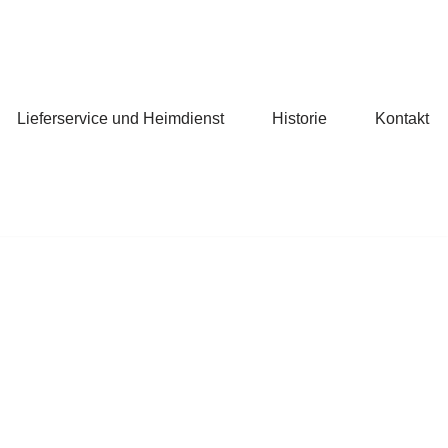
Lieferservice und Heimdienst
Historie
Kontakt