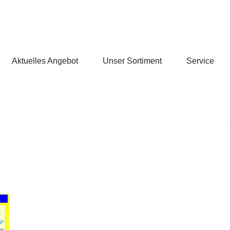
Aktuelles Angebot
Unser Sortiment
Service