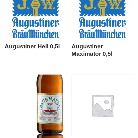
Augustiner Hell 0,5l
Augustiner
Maximator 0,5l