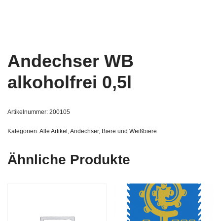
Andechser WB
alkoholfrei 0,5l
Artikelnummer:
200105
Kategorien:
Alle Artikel
,
Andechser
,
Biere und Weißbiere
Ähnliche Produkte