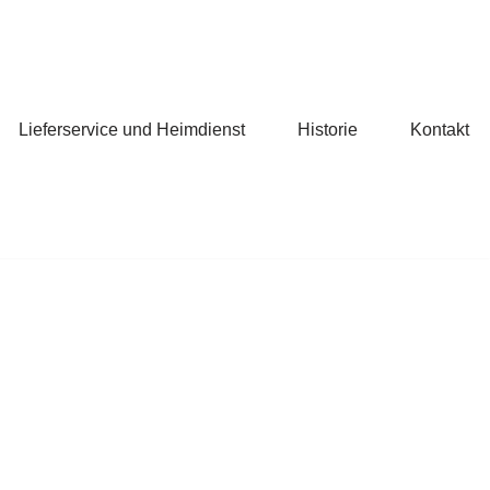
Lieferservice und Heimdienst
Historie
Kontakt