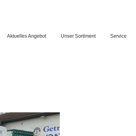
Aktuelles Angebot
Unser Sortiment
Service