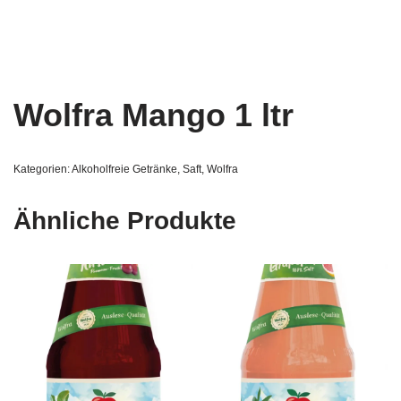
Wolfra Mango 1 ltr
Kategorien:
Alkoholfreie Getränke
,
Saft
,
Wolfra
Ähnliche Produkte