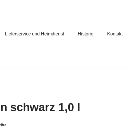
Lieferservice und Heimdienst
Historie
Kontakt
n schwarz 1,0 l
lfra