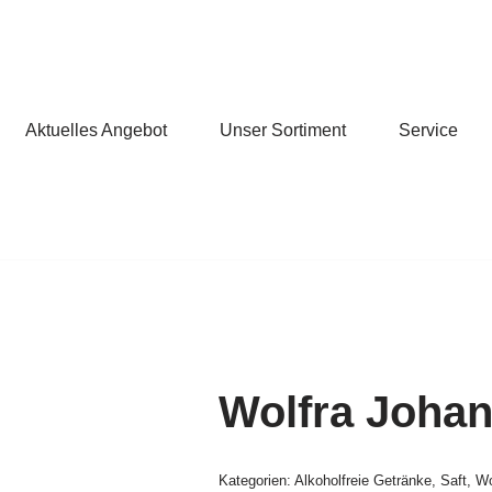
Aktuelles Angebot
Unser Sortiment
Service
Wolfra Johan
Kategorien:
Alkoholfreie Getränke
,
Saft
,
Wo