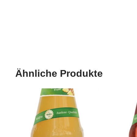
Ähnliche Produkte