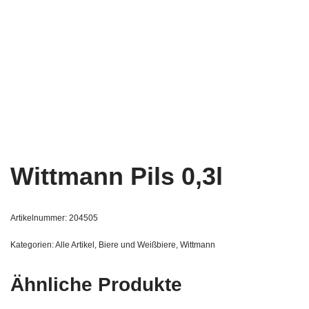
Wittmann Pils 0,3l
Artikelnummer:
204505
Kategorien:
Alle Artikel
,
Biere und Weißbiere
,
Wittmann
Ähnliche Produkte