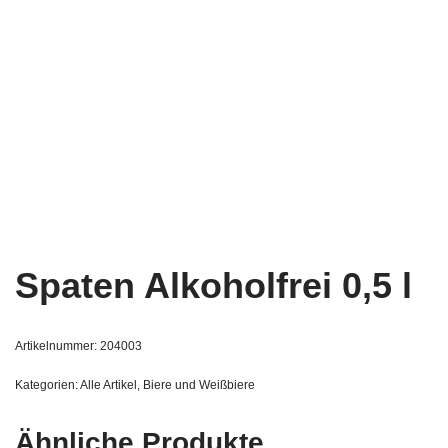
Spaten Alkoholfrei 0,5 l
Artikelnummer:
204003
Kategorien:
Alle Artikel
,
Biere und Weißbiere
Ähnliche Produkte