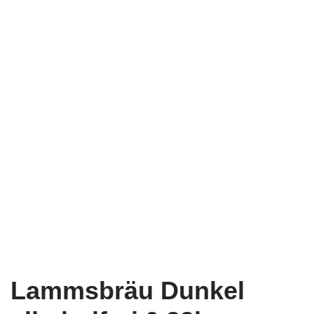
Lammsbräu Dunkel