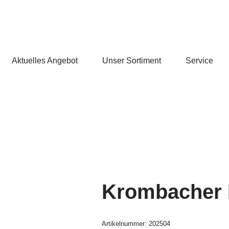
Aktuelles Angebot
Unser Sortiment
Service
Krombacher P
Artikelnummer:
202504