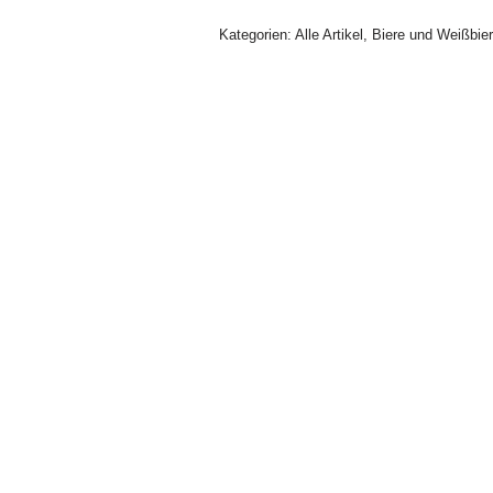
Kategorien:
Alle Artikel
,
Biere und Weißbie