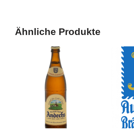
Ähnliche Produkte