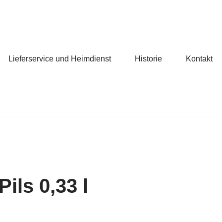
Lieferservice und Heimdienst
Historie
Kontakt
ils 0,33 l