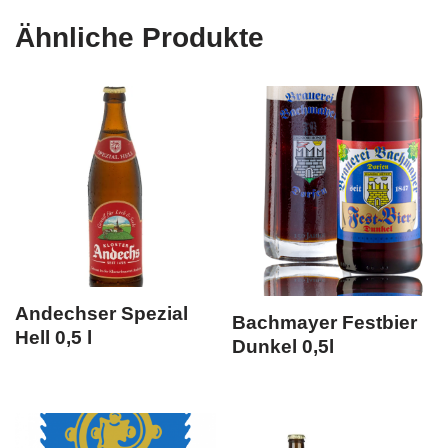
Ähnliche Produkte
Andechser Spezial
Bachmayer Festbier
Hell 0,5 l
Dunkel 0,5l