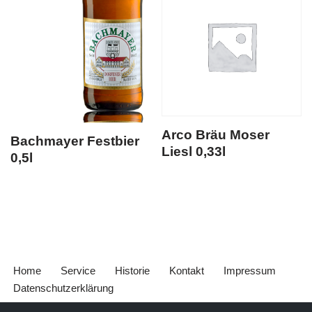
Arco Bräu Moser
Bachmayer Festbier
Liesl 0,33l
0,5l
Home
Service
Historie
Kontakt
Impressum
Datenschutzerklärung