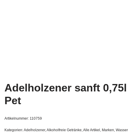
Adelholzener sanft 0,75l
Pet
Artikelnummer:
110759
Kategorien:
Adelholzener
,
Alkoholfreie Getränke
,
Alle Artikel
,
Marken
,
Wasser