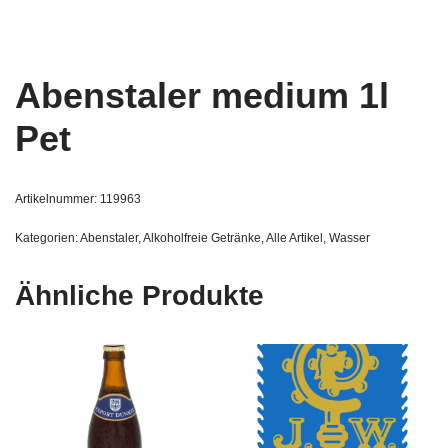
Abenstaler medium 1l
Pet
Artikelnummer:
119963
Kategorien:
Abenstaler
,
Alkoholfreie Getränke
,
Alle Artikel
,
Wasser
Ähnliche Produkte