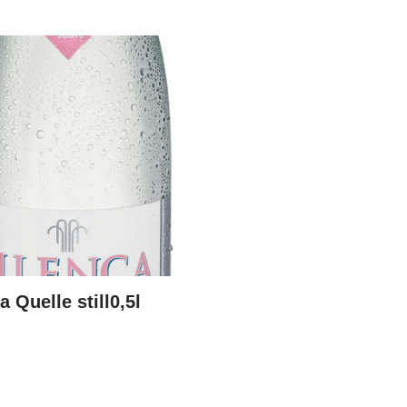
a Quelle still0,5l