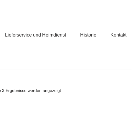
Lieferservice und Heimdienst
Historie
Kontakt
le 3 Ergebnisse werden angezeigt