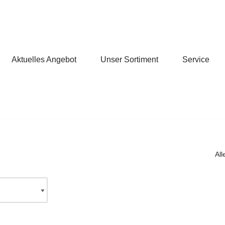
Aktuelles Angebot
Unser Sortiment
Service
Al