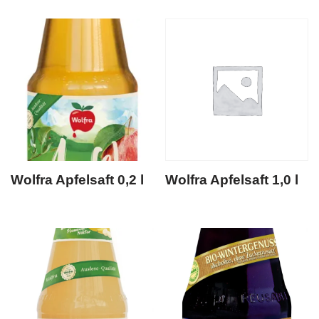
Wolfra Apfelsaft 0,2 l
Wolfra Apfelsaft 1,0 l