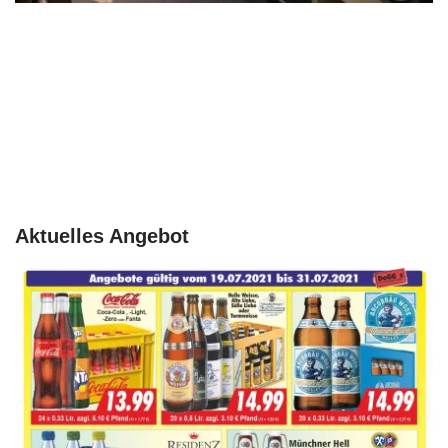
Aktuelles Angebot